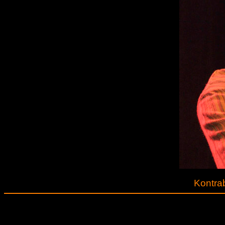
Kontrab