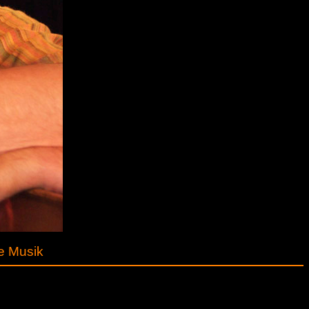
te Musik